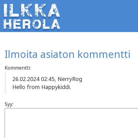
Ilmoita asiaton kommentti
Kommentti:
26.02.2024 02:45, NerryRog
Hello from Happykiddi.
Syy: