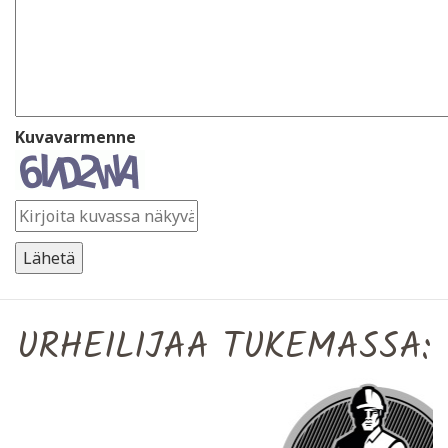
Kuvavarmenne
URHEILIJAA TUKEMASSA: