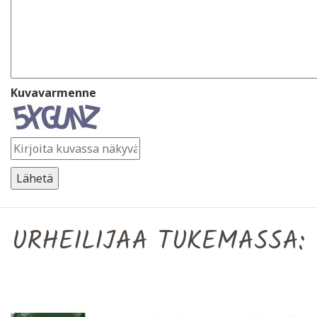
Kuvavarmenne
URHEILIJAA TUKEMASSA: