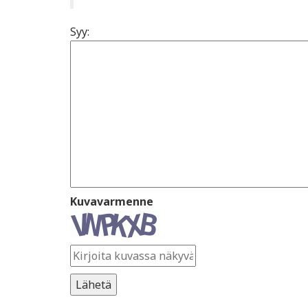
Syy:
Kuvavarmenne