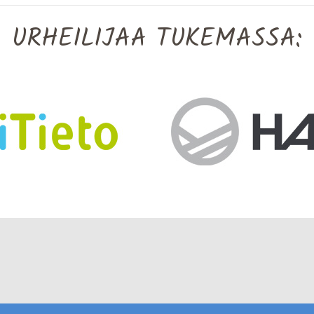
URHEILIJAA TUKEMASSA: