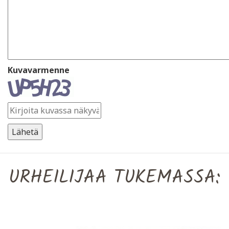
Kuvavarmenne
URHEILIJAA TUKEMASSA: