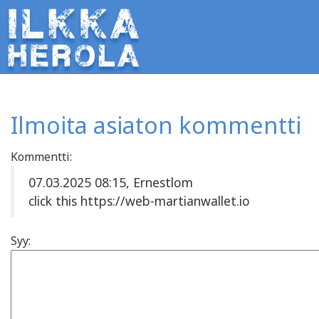
Ilmoita asiaton kommentti
Kommentti:
07.03.2025 08:15, Ernestlom
click this https://web-martianwallet.io
Syy: