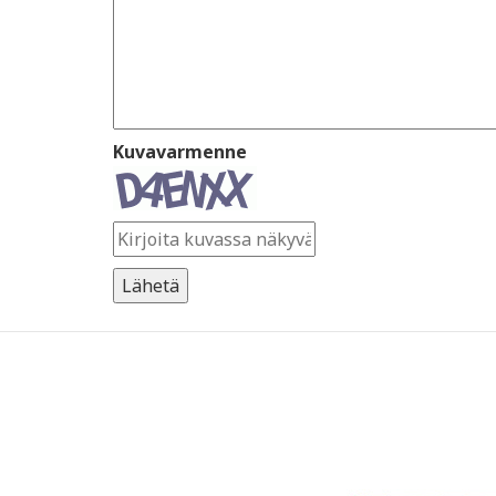
Kuvavarmenne