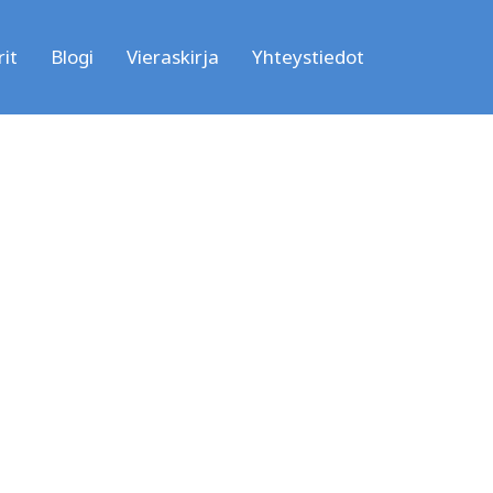
it
Blogi
Vieraskirja
Yhteystiedot