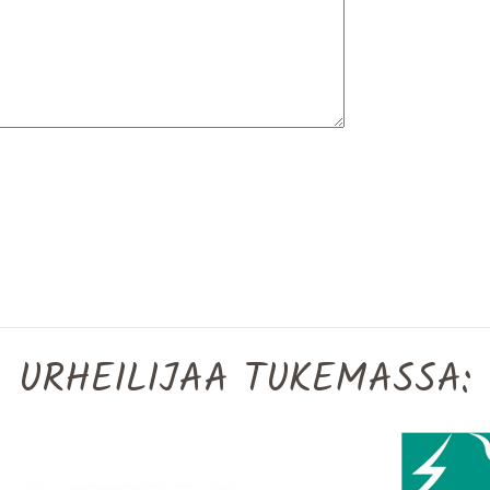
URHEILIJAA TUKEMASSA: