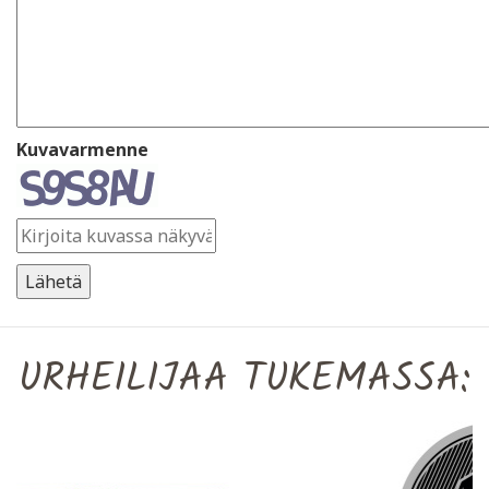
Kuvavarmenne
URHEILIJAA TUKEMASSA: