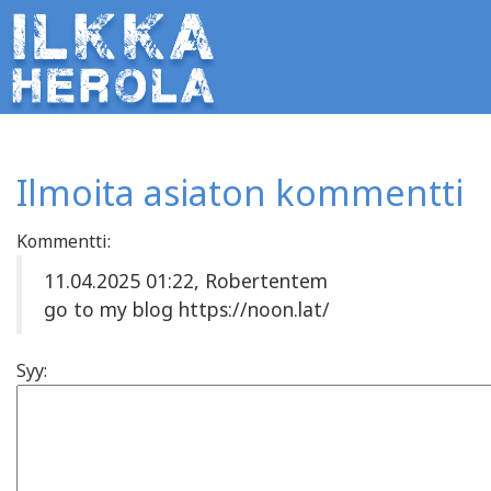
Ilmoita asiaton kommentti
Kommentti:
11.04.2025 01:22, Robertentem
go to my blog https://noon.lat/
Syy: