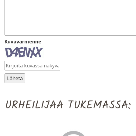
Kuvavarmenne
URHEILIJAA TUKEMASSA: