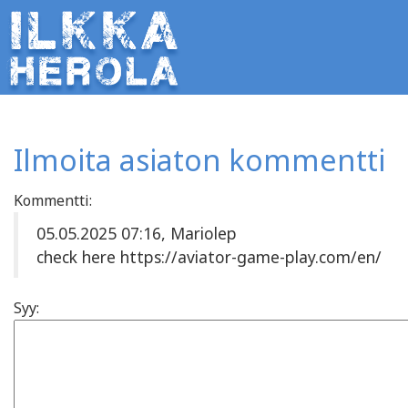
Ilmoita asiaton kommentti
Kommentti:
05.05.2025 07:16, Mariolep
check here https://aviator-game-play.com/en/
Syy: