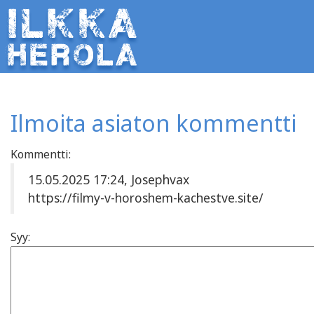
Ilmoita asiaton kommentti
Kommentti:
15.05.2025 17:24, Josephvax
https://filmy-v-horoshem-kachestve.site/
Syy: