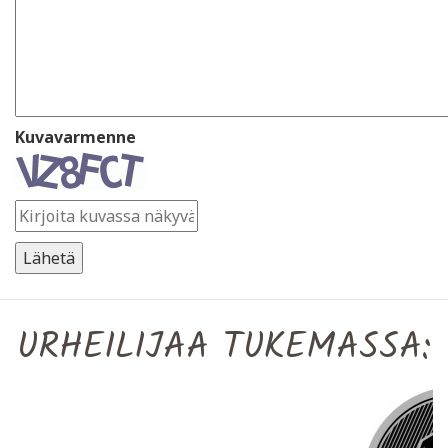
Kuvavarmenne
URHEILIJAA TUKEMASSA: