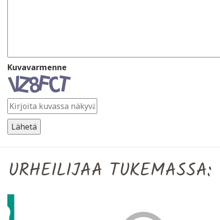
Kuvavarmenne
URHEILIJAA TUKEMASSA: