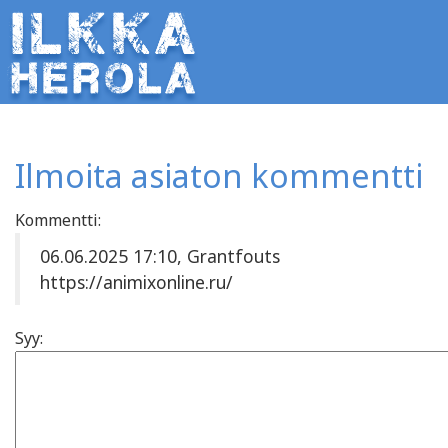
Ilmoita asiaton kommentti
Kommentti:
06.06.2025 17:10, Grantfouts
https://animixonline.ru/
Syy: