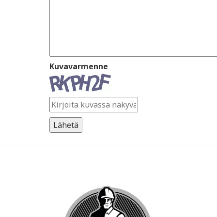
Kuvavarmenne