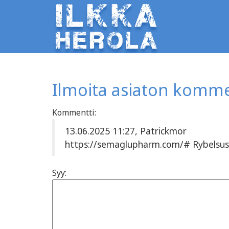
Ilmoita asiaton komme
Kommentti:
13.06.2025 11:27, Patrickmor
https://semaglupharm.com/# Rybelsus 
Syy: