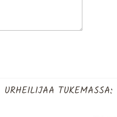
URHEILIJAA TUKEMASSA: