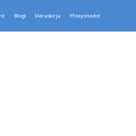
it
Blogi
Vieraskirja
Yhteystiedot