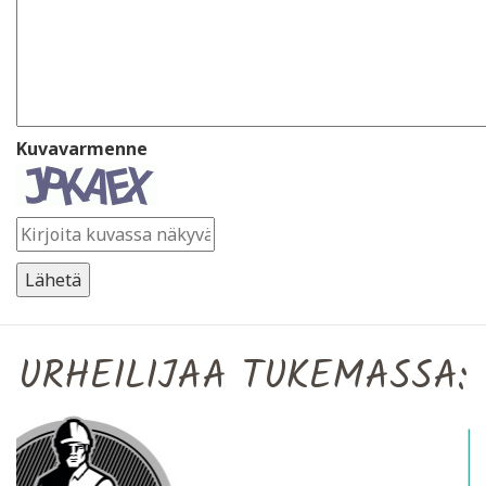
Kuvavarmenne
URHEILIJAA TUKEMASSA: