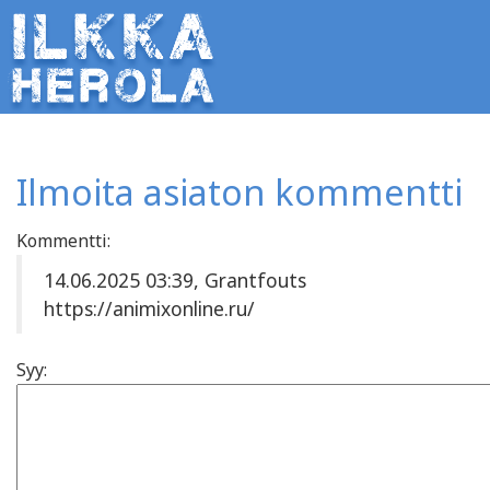
Ilmoita asiaton kommentti
Kommentti:
14.06.2025 03:39, Grantfouts
https://animixonline.ru/
Syy: