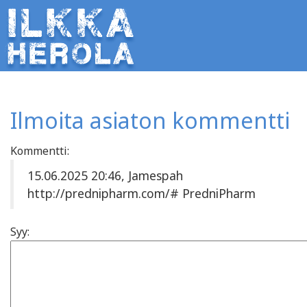
Ilmoita asiaton kommentti
Kommentti:
15.06.2025 20:46, Jamespah
http://prednipharm.com/# PredniPharm
Syy: