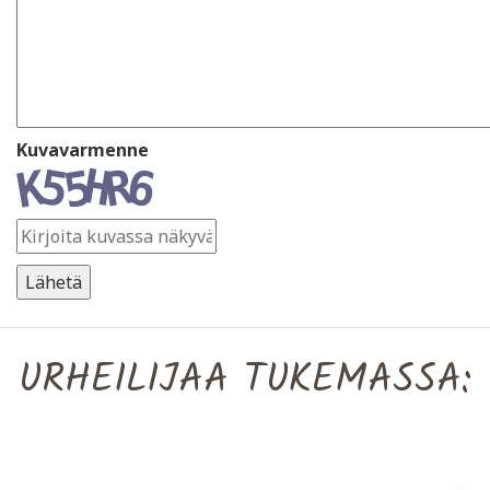
Kuvavarmenne
URHEILIJAA TUKEMASSA: