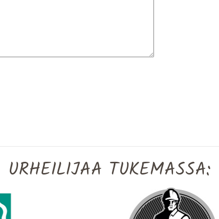
URHEILIJAA TUKEMASSA: