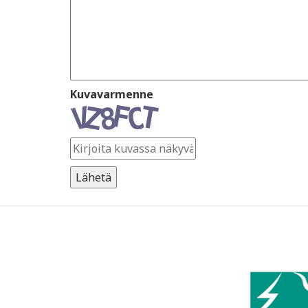
Kuvavarmenne