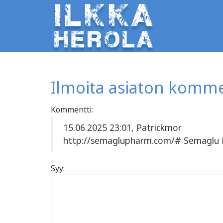
Ilmoita asiaton komme
Kommentti:
15.06.2025 23:01, Patrickmor
http://semaglupharm.com/# Semaglu
Syy: