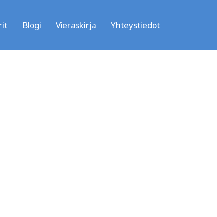
it
Blogi
Vieraskirja
Yhteystiedot