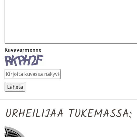
Kuvavarmenne
URHEILIJAA TUKEMASSA: