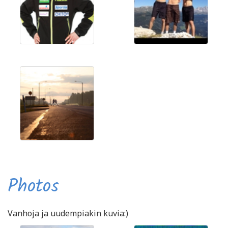
Photos
Vanhoja ja uudempiakin kuvia:)