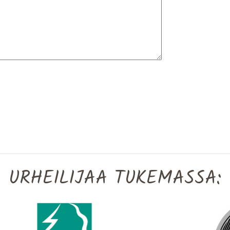
URHEILIJAA TUKEMASSA: