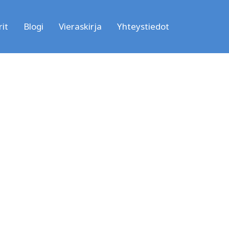
it
Blogi
Vieraskirja
Yhteystiedot