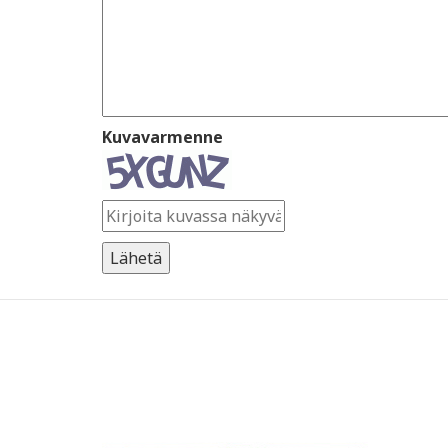
Kuvavarmenne