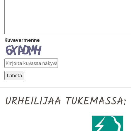
Kuvavarmenne
URHEILIJAA TUKEMASSA: